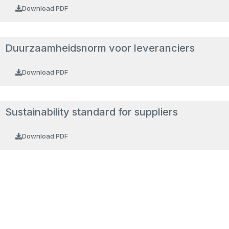
Download PDF
Duurzaamheidsnorm voor leveranciers
Download PDF
Sustainability standard for suppliers
Download PDF